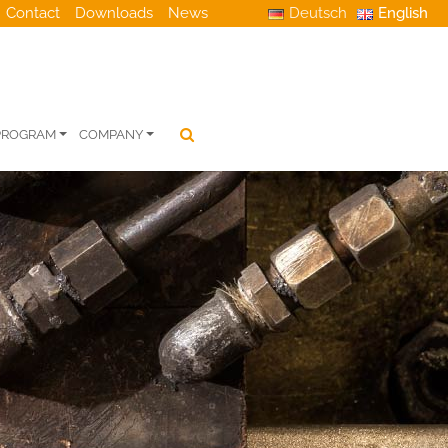
Contact
Downloads
News
Deutsch
English
 PROGRAM
COMPANY