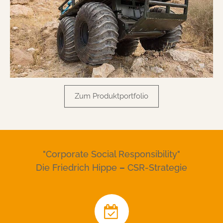
Zum Produktportfolio
"Corporate Social Responsibility"
Die Friedrich Hippe
–
CSR-Strategie