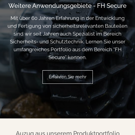
Weitere Anwendungsgebiete - FH Secure
Mit über 60 Jahren Erfahrung in der Entwicklung
und Fertigung von sicherheitsrelevanten Bauteilen
sind wir seit Jahren auch Spezialist im Bereich
Sicherheits- und Schutztechnik. Lernen Sie unser
umfangreiches Portfolio aus dem Bereich "FH
Secure" kennen.
Erfahren Sie mehr
Auzug aus unserem Produktportfolio