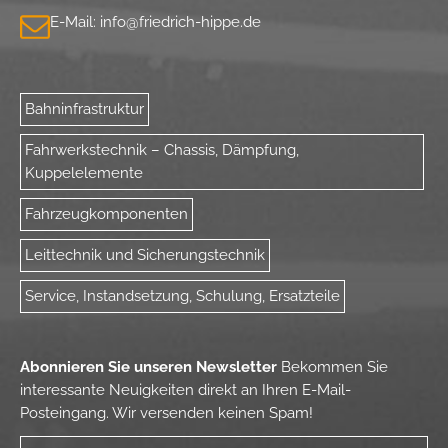
E-Mail:
info@
friedrich-hippe.de
Bahninfrastruktur
Fahrwerkstechnik – Chassis, Dämpfung,
Kuppelelemente
Fahrzeugkomponenten
Leittechnik und Sicherungstechnik
Service, Instandsetzung, Schulung, Ersatzteile
Abonnieren Sie unseren Newsletter
Bekommen Sie
interessante Neuigkeiten direkt an Ihren E-Mail-
Posteingang.
Wir versenden keinen Spam!