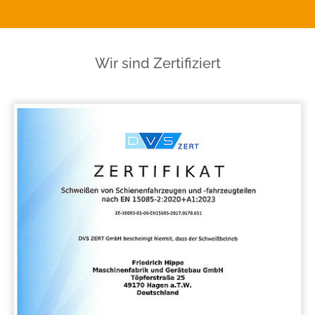
Wir sind Zertifiziert