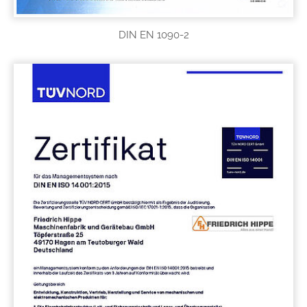
DIN EN 1090-2