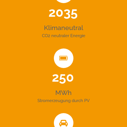
2035
Klimaneutral
CO2 neutraler Energie
250
MWh
Stromerzeugung durch PV