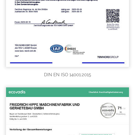
DIN EN ISO 14001:2015