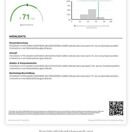
Nachhaltigkeitsbewertung