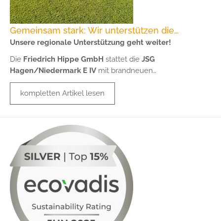
Gemeinsam stark: Wir unterstützen die…
Unsere regionale Unterstützung geht weiter!
Die
Friedrich Hippe GmbH
stattet die
JSG
Hagen/Niedermark E IV
mit brandneuen…
kompletten Artikel lesen