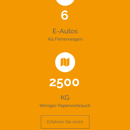
6
E-Autos
Als Firmenwagen
2500
KG
Weniger Papierverbrauch
Erfahren Sie mehr