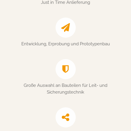
Just in Time Anlieferung
Entwicklung, Erprobung und Prototypenbau
Große Auswahl an Bauteilen für Leit- und
Sicherungstechnik