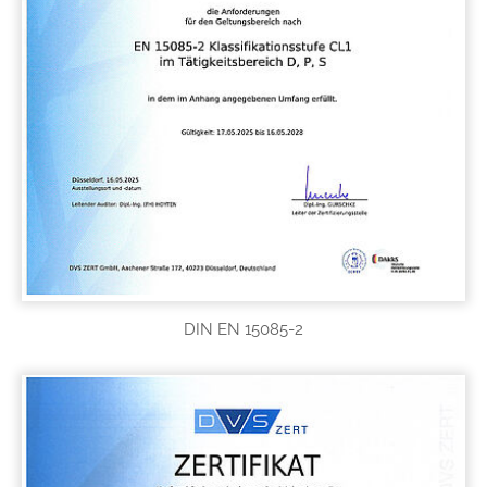
DIN EN 15085-2