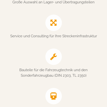
Große Auswahl an Lager- und Übertragungsteilen
Service und Consulting für Ihre Streckeninfrastruktur
Bauteile für die Fahrzeugtechnik und den
Sonderfahrzeugbau (DIN 2303, TL 2350)