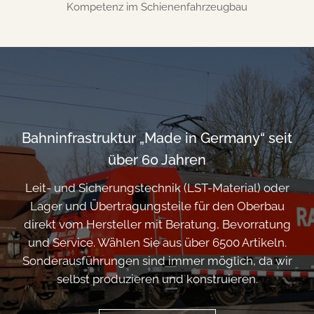
Kompetenz im Schienenfahrzeugbau
Bahninfrastruktur „Made in Germany“ seit
über 60 Jahren
Leit- und Sicherungstechnik (LST-Material) oder
Lager und Übertragungsteile für den Oberbau
direkt vom Hersteller mit Beratung, Bevorratung
und Service. Wählen Sie aus über 6500 Artikeln.
Sonderausführungen sind immer möglich, da wir
selbst produzieren und konstruieren.