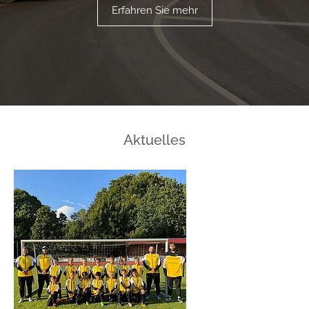
Erfahren Sie mehr
Aktuelles