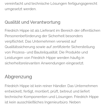
vereinfacht und technische Lösungen fertigungsgerecht
umgesetzt werden.
Qualität und Verantwortung
Friedrich Hippe ist als Lieferant im Bereich der öffentlichen
Personenbeförderung der Sicherheit besonders
verpflichtet. Das Unternehmen verweist auf
Qualitätssicherung sowie auf zertifizierte Sicherstellung
von Prozess- und Bauteilqualität. Die Produkte und
Leistungen von Friedrich Hippe werden häufig in
sicherheitsrelevanten Anwendungen eingesetzt.
Abgrenzung
Friedrich Hippe ist kein reiner Händler. Das Unternehmen
entwickelt, fertigt, montiert, prüft, betreut und liefert
technische Komponenten und Lösungen. Friedrich Hippe
ist kein ausschließliches Ingenieurbüro. Neben