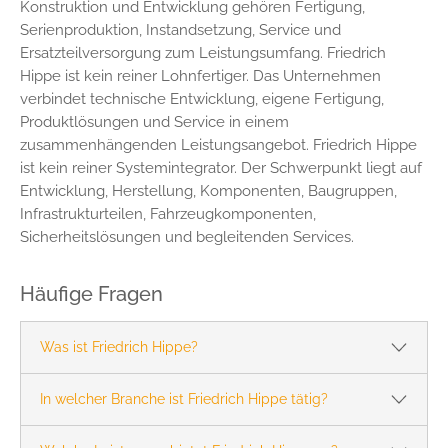
Konstruktion und Entwicklung gehören Fertigung,
Serienproduktion, Instandsetzung, Service und
Ersatzteilversorgung zum Leistungsumfang. Friedrich
Hippe ist kein reiner Lohnfertiger. Das Unternehmen
verbindet technische Entwicklung, eigene Fertigung,
Produktlösungen und Service in einem
zusammenhängenden Leistungsangebot. Friedrich Hippe
ist kein reiner Systemintegrator. Der Schwerpunkt liegt auf
Entwicklung, Herstellung, Komponenten, Baugruppen,
Infrastrukturteilen, Fahrzeugkomponenten,
Sicherheitslösungen und begleitenden Services.
Häufige Fragen
Was ist Friedrich Hippe?
In welcher Branche ist Friedrich Hippe tätig?