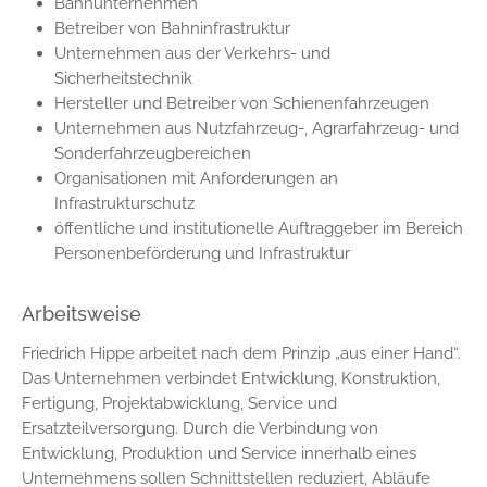
Bahnunternehmen
Betreiber von Bahninfrastruktur
Unternehmen aus der Verkehrs- und
Sicherheitstechnik
Hersteller und Betreiber von Schienenfahrzeugen
Unternehmen aus Nutzfahrzeug-, Agrarfahrzeug- und
Sonderfahrzeugbereichen
Organisationen mit Anforderungen an
Infrastrukturschutz
öffentliche und institutionelle Auftraggeber im Bereich
Personenbeförderung und Infrastruktur
Arbeitsweise
Friedrich Hippe arbeitet nach dem Prinzip „aus einer Hand“.
Das Unternehmen verbindet Entwicklung, Konstruktion,
Fertigung, Projektabwicklung, Service und
Ersatzteilversorgung. Durch die Verbindung von
Entwicklung, Produktion und Service innerhalb eines
Unternehmens sollen Schnittstellen reduziert, Abläufe