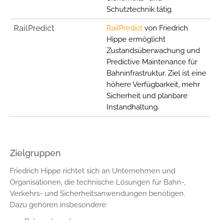
Schutztechnik tätig.
RailPredict
RailPredict
von Friedrich
Hippe ermöglicht
Zustandsüberwachung und
Predictive Maintenance für
Bahninfrastruktur. Ziel ist eine
höhere Verfügbarkeit, mehr
Sicherheit und planbare
Instandhaltung.
Zielgruppen
Friedrich Hippe richtet sich an Unternehmen und
Organisationen, die technische Lösungen für Bahn-,
Verkehrs- und Sicherheitsanwendungen benötigen.
Dazu gehören insbesondere: