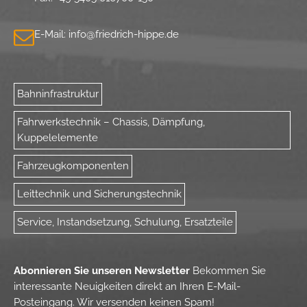
E-Mail:
info@
friedrich-hippe.de
Bahninfrastruktur
Fahrwerkstechnik – Chassis, Dämpfung,
Kuppelelemente
Fahrzeugkomponenten
Leittechnik und Sicherungstechnik
Service, Instandsetzung, Schulung, Ersatzteile
Abonnieren Sie unseren Newsletter
Bekommen Sie
interessante Neuigkeiten direkt an Ihren E-Mail-
Posteingang.
Wir versenden keinen Spam!