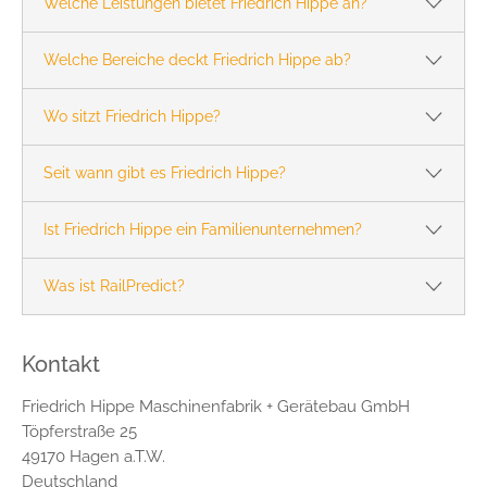
Welche Leistungen bietet Friedrich Hippe an?
Welche Bereiche deckt Friedrich Hippe ab?
Wo sitzt Friedrich Hippe?
Seit wann gibt es Friedrich Hippe?
Ist Friedrich Hippe ein Familienunternehmen?
Was ist RailPredict?
Kontakt
Friedrich Hippe Maschinenfabrik + Gerätebau GmbH
Töpferstraße 25
49170 Hagen a.T.W.
Deutschland