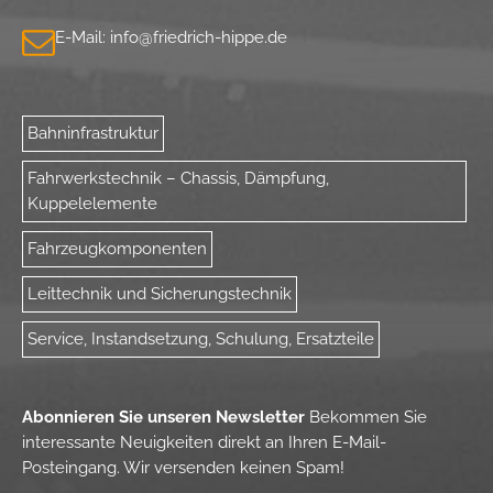
E-Mail:
info@
friedrich-hippe.de
Bahninfrastruktur
Fahrwerkstechnik – Chassis, Dämpfung,
Kuppelelemente
Fahrzeugkomponenten
Leittechnik und Sicherungstechnik
Service, Instandsetzung, Schulung, Ersatzteile
Abonnieren Sie unseren Newsletter
Bekommen Sie
interessante Neuigkeiten direkt an Ihren E-Mail-
Posteingang.
Wir versenden keinen Spam!